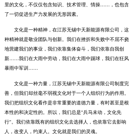
里的文化，不仅仅包含知识、技术管理、情操……，也包含
了一切促进生产力发展的无形因素。
文化是一种精神，在江苏无锡中天新能源有限公司，这
种精神就是敬业团队与创新。我们在挫折和失败中不屈不挠
地营建我们的事业，我们依靠集体奋斗，我们依靠自我创
新……我们在大雨中劳动，我们在大雨中踢球，我们在狂风
暴雨中军训……
文化是一种力量，江苏无锡中天新能源有限公司制度完
善，但我们却丝毫不弱视文化对于一个人组织行为的作用。
我们把组织文化看作是非常重要的道德力量，有时甚至是根
本性的和决定性的。所以，我们总是"兵马未动，文化先
行"。我们依靠既有的组织文化去选择人，也依靠它去影响
人，改变人，约束人。文化就是我们的灵魂。