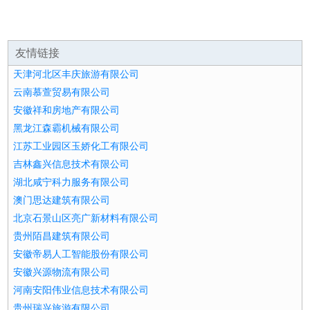
友情链接
天津河北区丰庆旅游有限公司
云南慕萱贸易有限公司
安徽祥和房地产有限公司
黑龙江森霸机械有限公司
江苏工业园区玉娇化工有限公司
吉林鑫兴信息技术有限公司
湖北咸宁科力服务有限公司
澳门思达建筑有限公司
北京石景山区亮广新材料有限公司
贵州陌昌建筑有限公司
安徽帝易人工智能股份有限公司
安徽兴源物流有限公司
河南安阳伟业信息技术有限公司
贵州瑞兴旅游有限公司