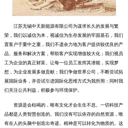
江苏无锡中天新能源有限公司为谋求长久的发展与繁
荣，我们以诚信为本，视诚信为生存发展的牢固基石，我们
置客户于重中之重，我们不遗余力地为客户提供较优良的产
品、服务和解决方案，帮助客户实现增值较大化；我们视员
工为企业的真正财富。让每一位员工发挥其潜能，实现梦
想，为企业发展多做贡献；我们争做世界公司，不断尝试拓
展国际业务，并尝试引进国际化思维方式为我所用：同时我
们关注公共利益，积极参与环境保护。
资源是会枯竭的，唯有文化才会生生不息。一切科技产
品都是人类智慧创造的。我们没有可以依存的自然资源，唯
有在人的头脑中创造出奇迹。精神是可以转化为物质的。这