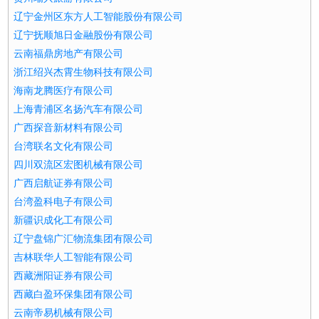
辽宁金州区东方人工智能股份有限公司
辽宁抚顺旭日金融股份有限公司
云南福鼎房地产有限公司
浙江绍兴杰霄生物科技有限公司
海南龙腾医疗有限公司
上海青浦区名扬汽车有限公司
广西探音新材料有限公司
台湾联名文化有限公司
四川双流区宏图机械有限公司
广西启航证券有限公司
台湾盈科电子有限公司
新疆识成化工有限公司
辽宁盘锦广汇物流集团有限公司
吉林联华人工智能有限公司
西藏洲阳证券有限公司
西藏白盈环保集团有限公司
云南帝易机械有限公司