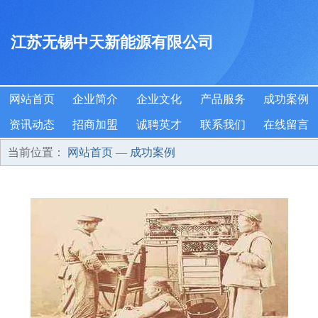
江苏无锡中天新能源有限公司
网站首页
企业简介
企业文化
产品服务
成功案例
资讯动态
招商加盟
诚聘英才
联系我们
在线留言
当前位置：
网站首页
—
成功案例